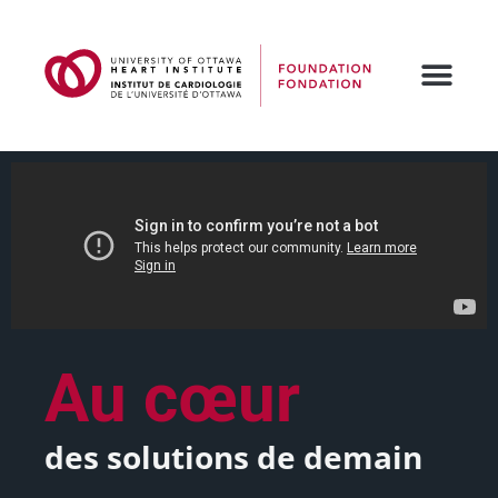
Au cœur
des solutions de demain