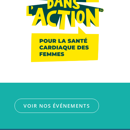
VOIR NOS ÉVÉNEMENTS