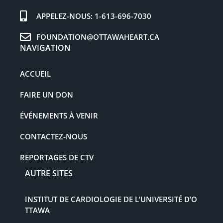
APPELEZ-NOUS: 1-613-696-7030
FOUNDATION@OTTAWAHEART.CA
NAVIGATION
ACCUEIL
FAIRE UN DON
ÉVÉNEMENTS À VENIR
CONTACTEZ-NOUS
REPORTAGES DE CTV
AUTRE SITES
INSTITUT DE CARDIOLOGIE DE L’UNIVERSITÉ D’O
TTAWA