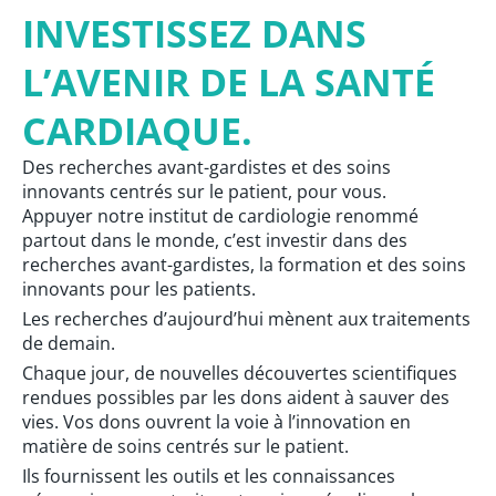
INVESTISSEZ DANS
L’AVENIR
DE LA SANTÉ
CARDIAQUE.
Des recherches avant-gardistes et des soins
innovants centrés sur le patient, pour vous.
Appuyer notre institut de cardiologie renommé
partout dans le monde, c’est investir dans des
recherches avant-gardistes, la formation et des soins
innovants pour les patients.
Les recherches d’aujourd’hui mènent aux traitements
de demain.
Chaque jour, de nouvelles découvertes scientifiques
rendues possibles par les dons aident à sauver des
vies. Vos dons ouvrent la voie à l’innovation en
matière de soins centrés sur le patient.
Ils fournissent les outils et les connaissances