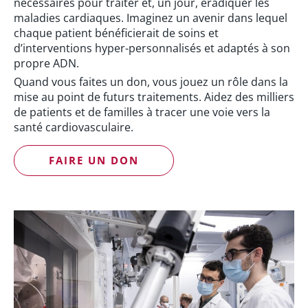
nécessaires pour traiter et, un jour, éradiquer les
maladies cardiaques. Imaginez un avenir dans lequel
chaque patient bénéficierait de soins et
d’interventions hyper-personnalisés et adaptés à son
propre ADN.
Quand vous faites un don, vous jouez un rôle dans la
mise au point de futurs traitements. Aidez des milliers
de patients et de familles à tracer une voie vers la
santé cardiovasculaire.
FAIRE UN DON