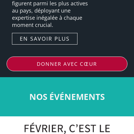
figurent parmi les plus actives
au pays, déployant une
expertise inégalée à chaque
moment crucial.
EN SAVOIR PLUS
DONNER AVEC CŒUR
NOS ÉVÉNEMENTS