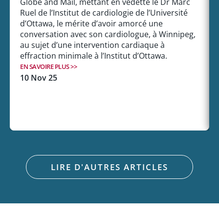
Globe and Mail, mettant en vedette le Dr Marc
Ruel de l’Institut de cardiologie de l’Université
d’Ottawa, le mérite d’avoir amorcé une
conversation avec son cardiologue, à Winnipeg,
au sujet d’une intervention cardiaque à
effraction minimale à l’Institut d’Ottawa.
EN SAVOIRE PLUS >>
10 Nov 25
LIRE D'AUTRES ARTICLES