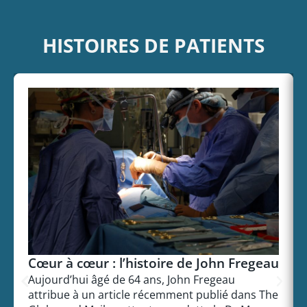
HISTOIRES DE PATIENTS
Cœur à cœur : l’histoire de John Fregeau
Aujourd’hui âgé de 64 ans, John Fregeau
attribue à un article récemment publié dans The