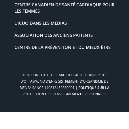
CENTRE CANADIEN DE SANTÉ CARDIAQUE POUR
LES FEMMES
L’ICUO DANS LES MÉDIAS
ASSOCIATION DES ANCIENS PATIENTS
CENTRE DE LA PRÉVENTION ET DU MIEUX-ÊTRE
© 2023 INSTITUT DE CARDIOLOGIE DE L’UNIVERSITÉ
D’OTTAWA, NO D’ENREGISTREMENT D’ORGANISME DE
BIENFAISANCE 140813452RR0001 |
POLITIQUE SUR LA
PROTECTION DES RENSEIGNEMENTS PERSONNELS