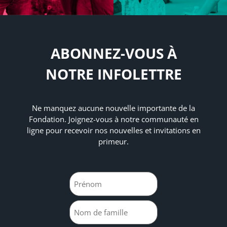
ABONNEZ-VOUS À
NOTRE INFOLETTRE
Ne manquez aucune nouvelle importante de la
Fondation.
Joignez-vous à notre communauté en
ligne pour recevoir nos nouvelles et invitations en
primeur.
Name