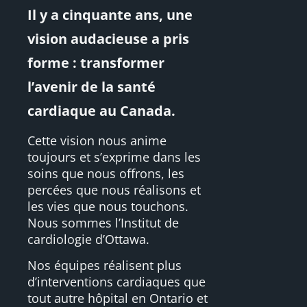
Il y a cinquante ans, une
vision audacieuse a pris
forme : transformer
l’avenir de la santé
cardiaque au Canada.
Cette vision nous anime
toujours et s’exprime dans les
soins que nous offrons, les
percées que nous réalisons et
les vies que nous touchons.
Nous sommes l’Institut de
cardiologie d’Ottawa.
Nos équipes réalisent plus
d’interventions cardiaques que
tout autre hôpital en Ontario et